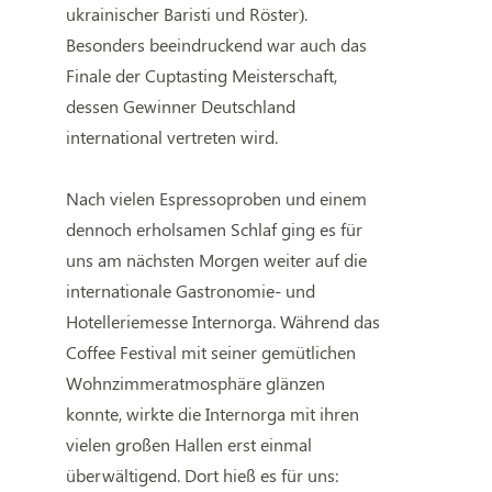
ukrainischer Baristi und Röster).
Besonders beeindruckend war auch das
Finale der Cuptasting Meisterschaft,
dessen Gewinner Deutschland
international vertreten wird.
Nach vielen Espressoproben und einem
dennoch erholsamen Schlaf ging es für
uns am nächsten Morgen weiter auf die
internationale Gastronomie- und
Hotelleriemesse Internorga. Während das
Coffee Festival mit seiner gemütlichen
Wohnzimmeratmosphäre glänzen
konnte, wirkte die Internorga mit ihren
vielen großen Hallen erst einmal
überwältigend. Dort hieß es für uns: