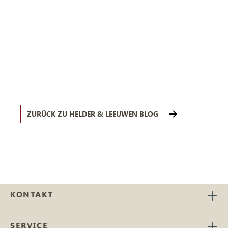
ZURÜCK ZU HELDER & LEEUWEN BLOG
KONTAKT
SERVICE