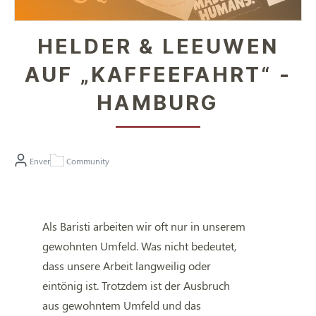
HELDER & LEEUWEN
AUF „KAFFEEFAHRT“ -
HAMBURG
Enver
Community
Als Baristi arbeiten wir oft nur in unserem
gewohnten Umfeld. Was nicht bedeutet,
dass unsere Arbeit langweilig oder
eintönig ist. Trotzdem ist der Ausbruch
aus gewohntem Umfeld und das