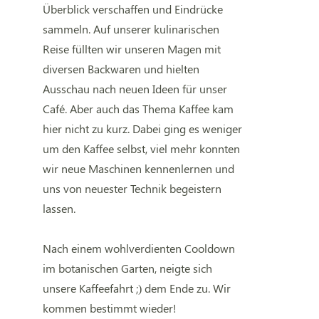
Überblick verschaffen und Eindrücke
sammeln. Auf unserer kulinarischen
Reise füllten wir unseren Magen mit
diversen Backwaren und hielten
Ausschau nach neuen Ideen für unser
Café. Aber auch das Thema Kaffee kam
hier nicht zu kurz. Dabei ging es weniger
um den Kaffee selbst, viel mehr konnten
wir neue Maschinen kennenlernen und
uns von neuester Technik begeistern
lassen.
Nach einem wohlverdienten Cooldown
im botanischen Garten, neigte sich
unsere Kaffeefahrt ;) dem Ende zu. Wir
kommen bestimmt wieder!