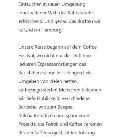
Eintauchen in neuer Umgebung
innerhalb der Welt des Kaffees sehr
erfrischend. Und genau das durften wir
kürzlich in Hamburg!
Unsere Reise begann auf dem Coffee
Festival, wo nicht nur der Duft von
leckeren Espressoröstungen das
Baristaherz schneller schlagen ließ.
Umgeben von vielen netten,
kaffeebegeisterten Menschen bekamen
wir tiefe Einblicke in verschiedene
Bereiche, wie zum Beispiel
Milchalternativen und spannende
Projekte, die Politik und Kaffee vereinen
(Frauenkaffeeprojekt, Unterstützung