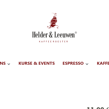
UNS
KURSE & EVENTS
ESPRESSO
KAFF