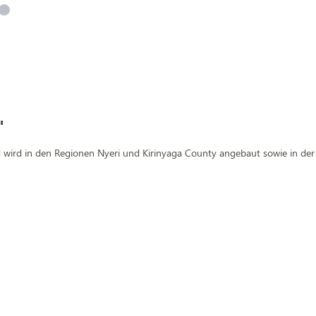
"
 wird in den Regionen Nyeri und Kirinyaga County angebaut sowie in der K