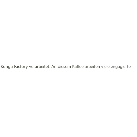
ungu Factory verarbeitet. An diesem Kaffee arbeiten viele engagierte