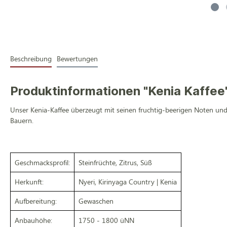
Beschreibung
Bewertungen
Produktinformationen "Kenia Kaffee
Unser Kenia-Kaffee überzeugt mit seinen fruchtig-beerigen Noten und
Bauern.
Geschmacksprofil:
Steinfrüchte, Zitrus, Süß
Herkunft:
Nyeri, Kirinyaga Country | Kenia
Aufbereitung:
Gewaschen
Anbauhöhe:
1750 - 1800 üNN