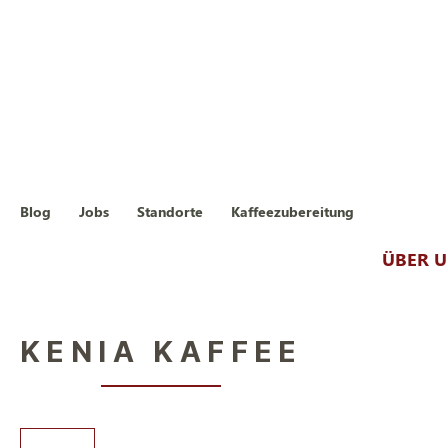
Blog
Jobs
Standorte
Kaffeezubereitung
ÜBER 
KENIA KAFFEE