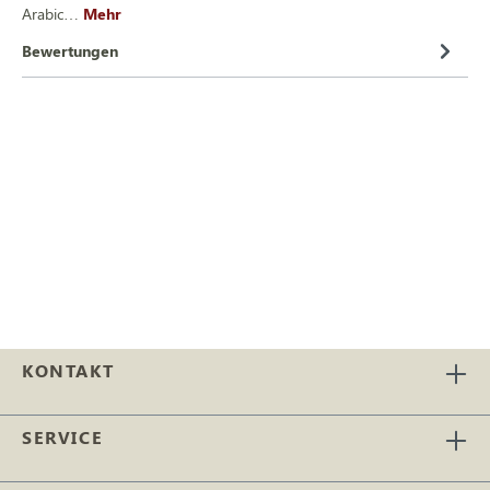
Arabic…
Mehr
Bewertungen
KONTAKT
SERVICE