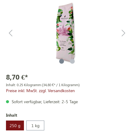
8,70 €*
Inhalt:
0.25 Kilogramm
(34,80 €* / 1 Kilogramm)
Preise inkl. MwSt. zzgl. Versandkosten
Sofort verfügbar, Lieferzeit: 2-5 Tage
Inhalt
250 g
1 kg