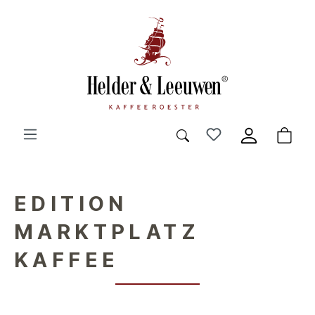
EDITION
MARKTPLATZ
KAFFEE